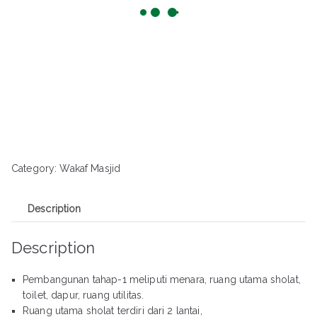
Category:
Wakaf Masjid
Description
Description
Pembangunan tahap-1 meliputi menara, ruang utama sholat,
toilet, dapur, ruang utilitas.
Ruang utama sholat terdiri dari 2 lantai,